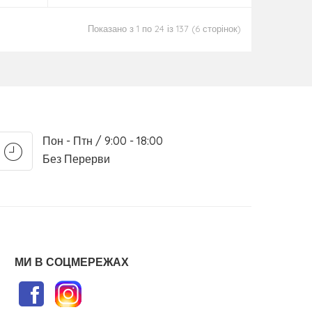
Показано з 1 по 24 із 137 (6 сторінок)
Пон - Птн / 9:00 - 18:00
Без Перерви
МИ В СОЦМЕРЕЖАХ