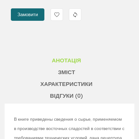
Замовити
АНОТАЦІЯ
ЗМІСТ
ХАРАКТЕРИСТИКИ
ВІДГУКИ (0)
В книге приведены сведения о сырье, применяемом
в производстве восточных сладостей в соответствии с
требованиями технических условий, дана рецептура