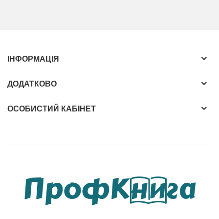
ІНФОРМАЦІЯ
ДОДАТКОВО
ОСОБИСТИЙ КАБІНЕТ