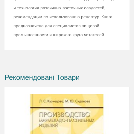
и технология различных восточных сладостей,
рекомендации по использованию рецептур. Книга
предназначена для специалистов пищевой
промышленности и широкого круга читателей.
Рекомендовані Товари