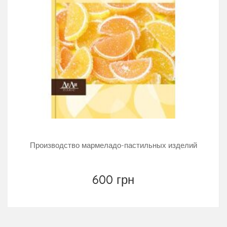
Производство мармеладо-пастильных изделий
600 грн