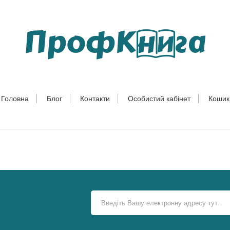
Головна
Блог
Контакти
Особистий кабінет
Кошик