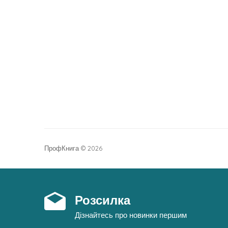
ПрофКнига © 2026
Розсилка
Дізнайтесь про новинки першим