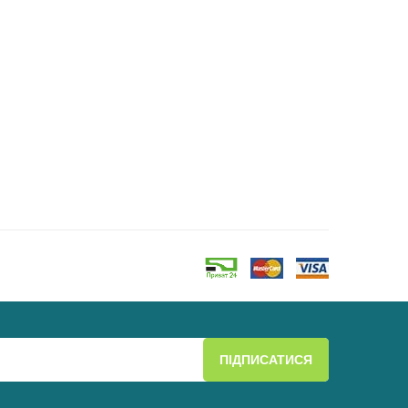
ПІДПИСАТИСЯ