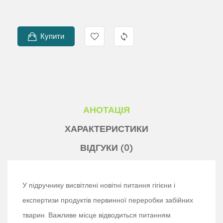
Купити
АНОТАЦІЯ
ХАРАКТЕРИСТИКИ
ВІДГУКИ (0)
У підручнику висвітлені новітні питання гігієни і
експертизи продуктів первинної переробки забійних
тварин. Важливе місце відводиться питанням