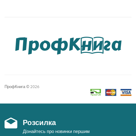
ПрофКнига © 2026
Розсилка
Дізнайтесь про новинки першим