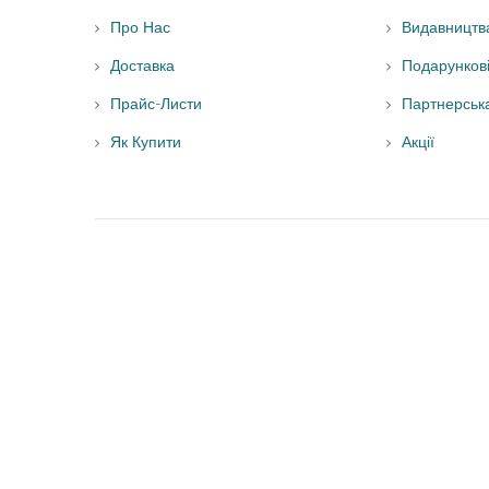
Про Нас
Видавництв
Доставка
Подарунков
Прайс-Листи
Партнерськ
Як Купити
Акції