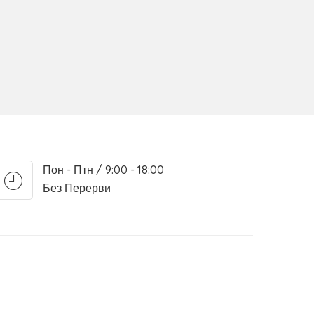
Пон - Птн / 9:00 - 18:00
Без Перерви