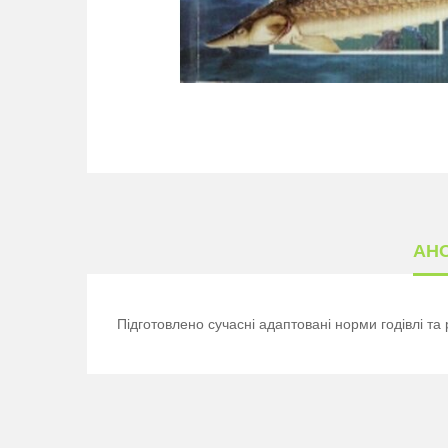
АН
Підготовлено сучасні адаптовані норми годівлі та