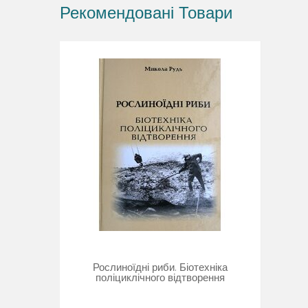
Рекомендовані Товари
Рослиноїдні риби. Біотехніка
поліциклічного відтворення