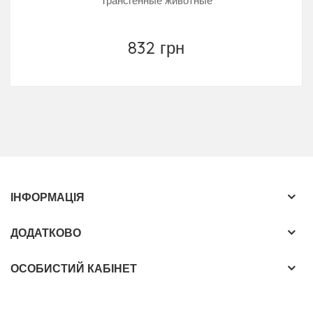
Трансгенные животные
832 грн
ІНФОРМАЦІЯ
ДОДАТКОВО
ОСОБИСТИЙ КАБІНЕТ