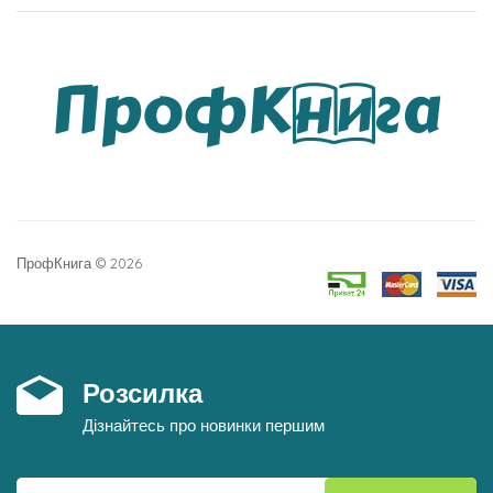
ПрофКнига © 2026
Розсилка
Дізнайтесь про новинки першим