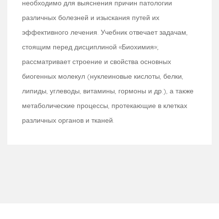
необходимо для выяснения причин патологии
различных болезней и изыскания путей их
эффективного лечения. Учебник отвечает задачам,
стоящим перед дисциплиной «Биохимия»;
рассматривает строение и свойства основных
биогенных молекул (нуклеиновые кислоты, белки,
липиды, углеводы, витамины, гормоны и др.), а также
метаболические процессы, протекающие в клетках
различных органов и тканей.