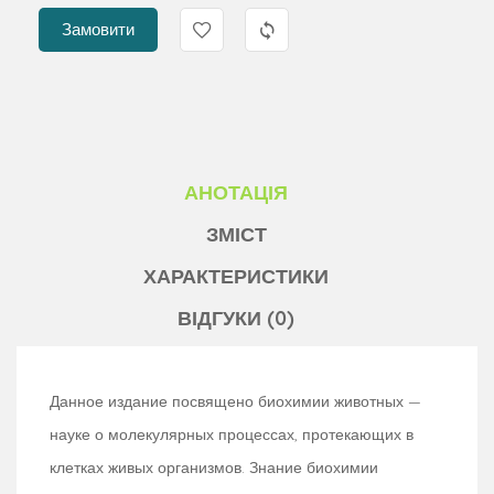
Замовити
АНОТАЦІЯ
ЗМІСТ
ХАРАКТЕРИСТИКИ
ВІДГУКИ (0)
Данное издание посвящено биохимии животных —
науке о молекулярных процессах, протекающих в
клетках живых организмов. Знание биохимии