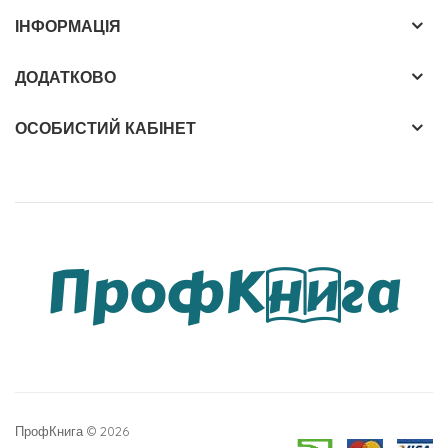
ІНФОРМАЦІЯ
ДОДАТКОВО
ОСОБИСТИЙ КАБІНЕТ
ПрофКнига © 2026