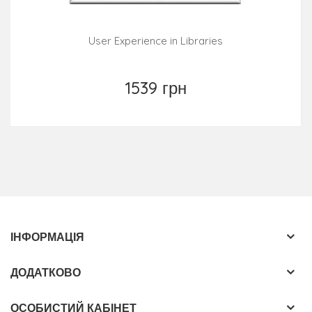
User Experience in Libraries
1539 грн
ІНФОРМАЦІЯ
ДОДАТКОВО
ОСОБИСТИЙ КАБІНЕТ