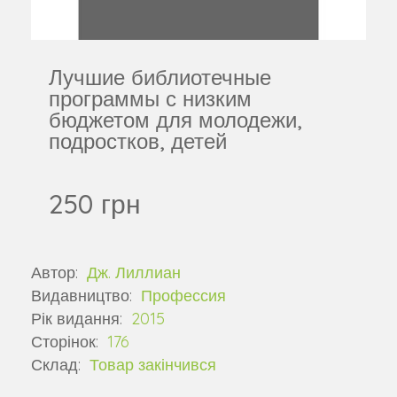
Лучшие библиотечные
программы с низким
бюджетом для молодежи,
подростков, детей
250 грн
Автор:
Дж. Лиллиан
Видавництво:
Профессия
Рік видання:
2015
Сторінок:
176
Склад:
Товар закінчився