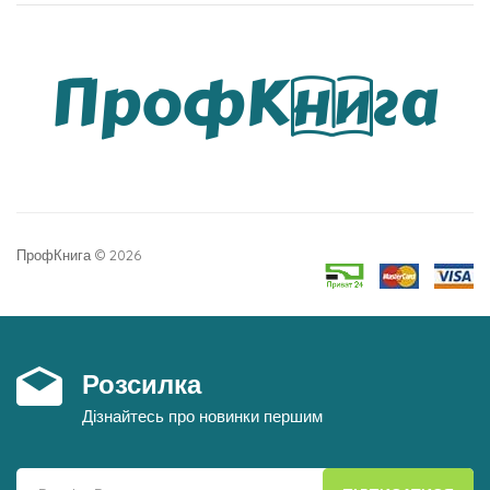
ПрофКнига © 2026
Розсилка
Дізнайтесь про новинки першим