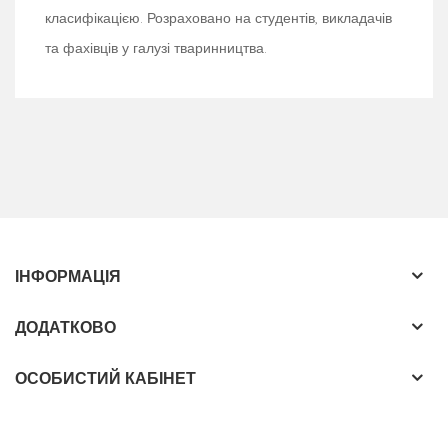
класифікацією. Розраховано на студентів, викладачів
та фахівців у галузі тваринництва.
ІНФОРМАЦІЯ
ДОДАТКОВО
ОСОБИСТИЙ КАБІНЕТ