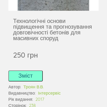
Технологічні основи
підвищення та прогнозування
довговічності бетонів для
масивних споруд
250 грн
Зміст
Автор:
Троян В.В.
Видавництво:
Інтерсервіс
Рік видання:
2017
Сторінок:
238