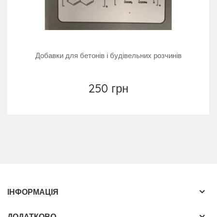
Добавки для бетонів і будівельних розчинів
250 грн
ІНФОРМАЦІЯ
ДОДАТКОВО