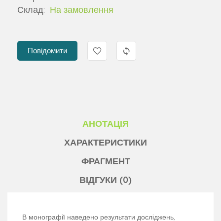
Склад:
На замовлення
Повідомити
АНОТАЦІЯ
ХАРАКТЕРИСТИКИ
ФРАГМЕНТ
ВІДГУКИ (0)
В монографії наведено результати досліджень,