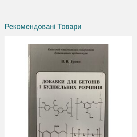
Рекомендовані Товари