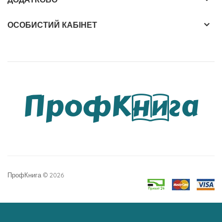
ОСОБИСТИЙ КАБІНЕТ
ПрофКнига © 2026