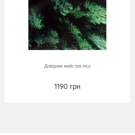
Довідник майстра лісу
1190 грн