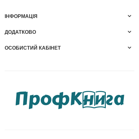
ІНФОРМАЦІЯ
ДОДАТКОВО
ОСОБИСТИЙ КАБІНЕТ