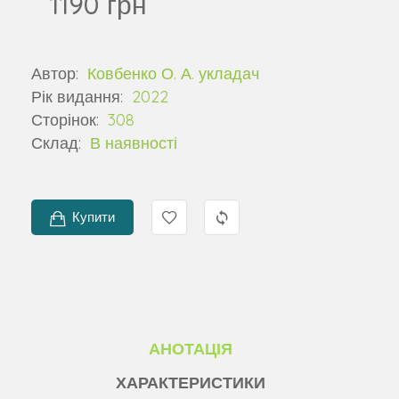
1190 грн
Автор:
Ковбенко О. А. укладач
Рік видання:
2022
Сторінок:
308
Склад:
В наявності
Купити
АНОТАЦІЯ
ХАРАКТЕРИСТИКИ