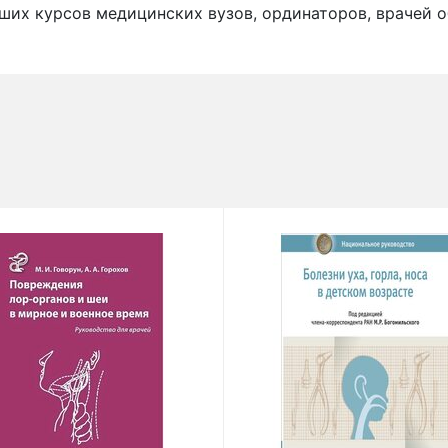
рших курсов медицинских вузов, ординаторов, врачей 