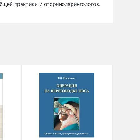
общей практики и оториноларингологов.