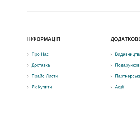
ІНФОРМАЦІЯ
ДОДАТКОВ
Про Нас
Видавництв
Доставка
Подарунков
Прайс-Листи
Партнерськ
Як Купити
Акції