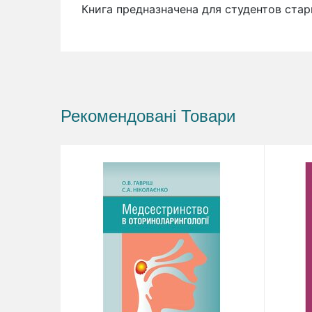
Книга предназначена для студентов ста
Рекомендовані Товари