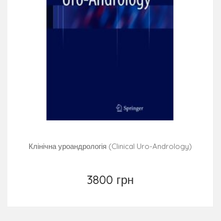
Клінічна уроандрологія (Clinical Uro-Andrology)
3800 грн