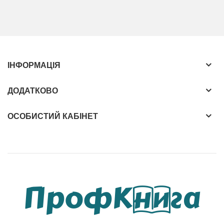
ІНФОРМАЦІЯ
ДОДАТКОВО
ОСОБИСТИЙ КАБІНЕТ