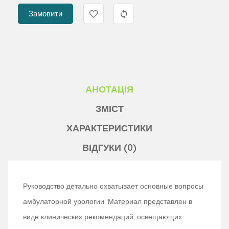
Замовити
АНОТАЦІЯ
ЗМІСТ
ХАРАКТЕРИСТИКИ
ВІДГУКИ (0)
Руководство детально охватывает основные вопросы
амбулаторной урологии. Материал представлен в
виде клинических рекомендаций, освещающих