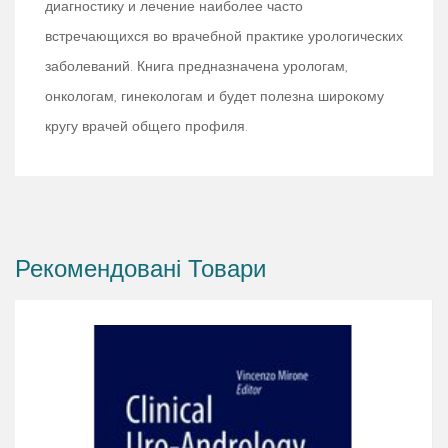
диагностику и лечение наиболее часто
встречающихся во врачебной практике урологических
заболеваний. Книга предназначена урологам,
онкологам, гинекологам и будет полезна широкому
кругу врачей общего профиля.
Рекомендовані Товари