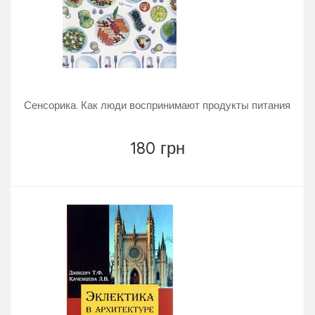
Сенсорика. Как люди воспринимают продукты питания
180 грн