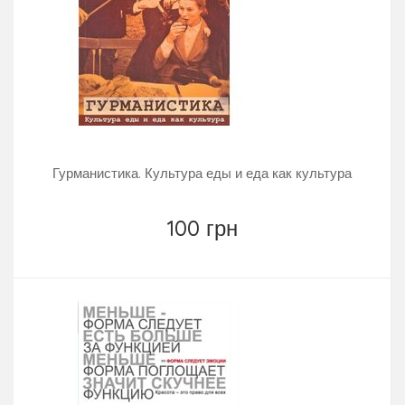
Гурманистика. Культура еды и еда как культура
100 грн