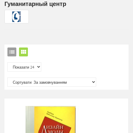
Гуманитарный центр