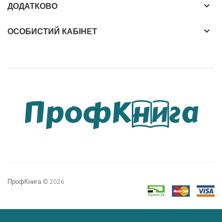
ДОДАТКОВО
ОСОБИСТИЙ КАБІНЕТ
ПрофКнига © 2026