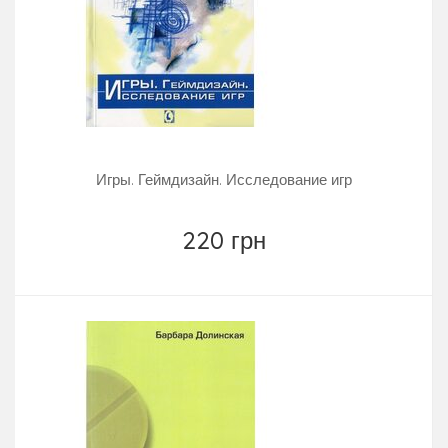
Игры. Геймдизайн. Исследование игр
220 грн