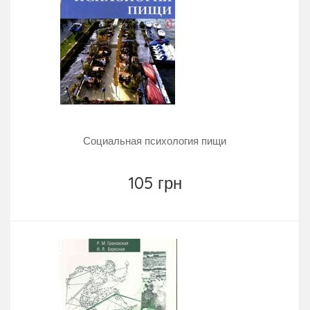
Социальная психология пищи
105 грн