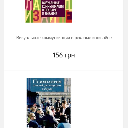
Визуальные коммуникации в рекламе и дизайне
156 грн