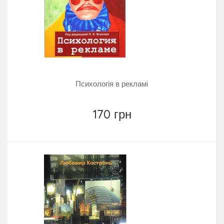
Психологія в рекламі
170 грн