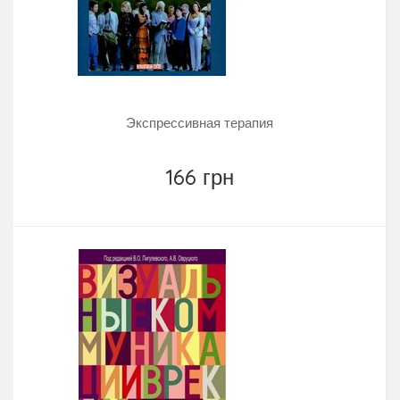
Экспрессивная терапия
166 грн