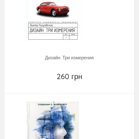
Дизайн. Три измерения
260 грн