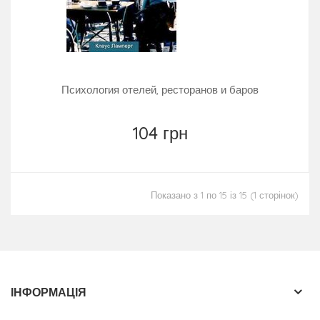
Психология отелей, ресторанов и баров
104 грн
Показано з 1 по 15 із 15 (1 сторінок)
ІНФОРМАЦІЯ