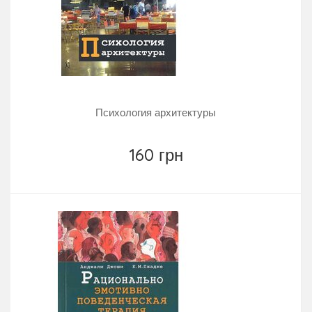
Психология архитектуры
160 грн