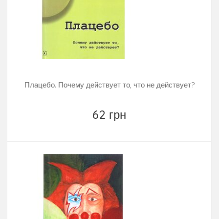
Плацебо. Почему действует то, что не действует?
62 грн