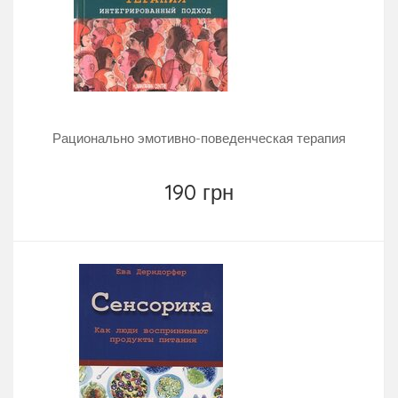
Рационально эмотивно-поведенческая терапия
190 грн