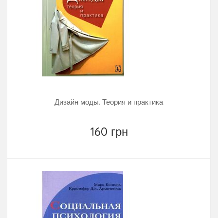
Дизайн моды. Теория и практика
160 грн