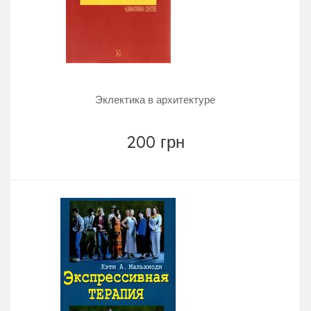
Эклектика в архитектуре
200 грн