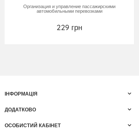
Организация и управление пассажирскими
автомобильными перевозками
229 грн
ІНФОРМАЦІЯ
ДОДАТКОВО
ОСОБИСТИЙ КАБІНЕТ