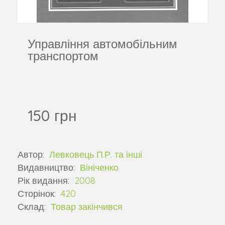
Управління автомобільним
транспортом
150 грн
Автор:
Левковець П.Р. та інші
Видавництво:
Вініченко
Рік видання:
2008
Сторінок:
420
Склад:
Товар закінчився