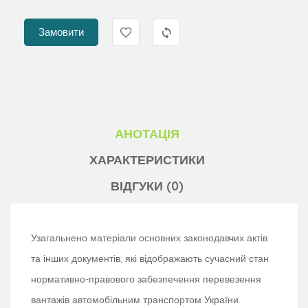
Замовити
АНОТАЦІЯ
ХАРАКТЕРИСТИКИ
ВІДГУКИ (0)
Узагальнено матеріали основних законодавчих актів
та інших документів, які відображають сучасний стан
нормативно-правового забезпечення перевезення
вантажів автомобільним транспортом України.