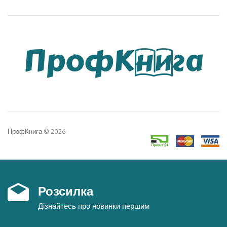
ПрофКнига © 2026
Розсилка
Дізнайтесь про новинки першим