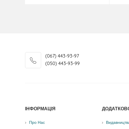
(067) 443-93-97
(050) 443-93-99
ІНФОРМАЦІЯ
ДОДАТКОВ
Про Нас
Видавництв