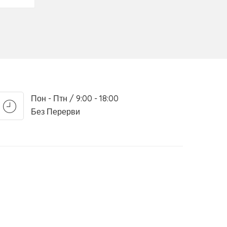
Пон - Птн / 9:00 - 18:00
Без Перерви