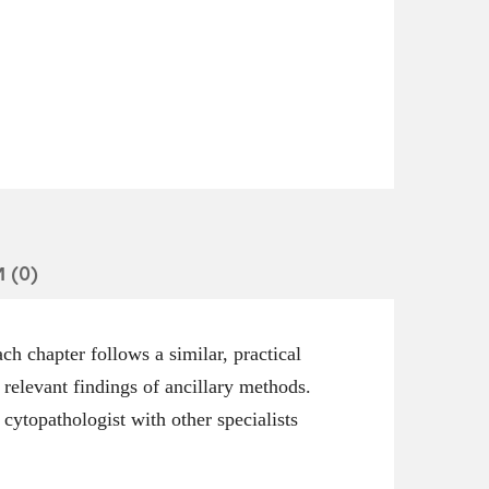
 (0)
h chapter follows a similar, practical
 relevant findings of ancillary methods.
 cytopathologist with other specialists