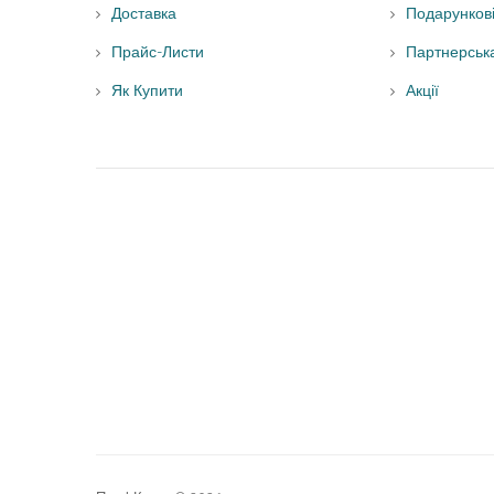
Доставка
Подарунков
Прайс-Листи
Партнерськ
Як Купити
Акції