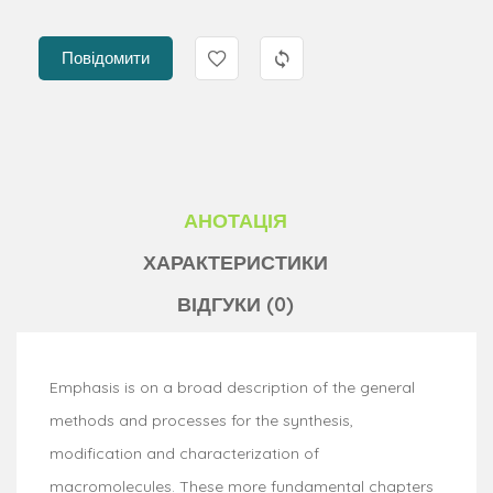
Повідомити
АНОТАЦІЯ
ХАРАКТЕРИСТИКИ
ВІДГУКИ (0)
Emphasis is on a broad description of the general
methods and processes for the synthesis,
modification and characterization of
macromolecules. These more fundamental chapters