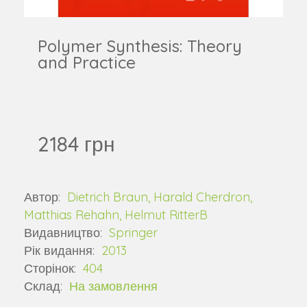
Polymer Synthesis: Theory
and Practice
2184 грн
Автор:
Dietrich Braun, Harald Cherdron,
Matthias Rehahn, Helmut RitterB
Видавництво:
Springer
Рік видання:
2013
Сторінок:
404
Склад:
На замовлення