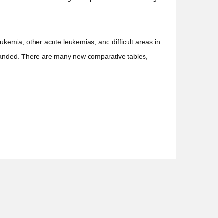
kemia, other acute leukemias, and difficult areas in
panded. There are many new comparative tables,