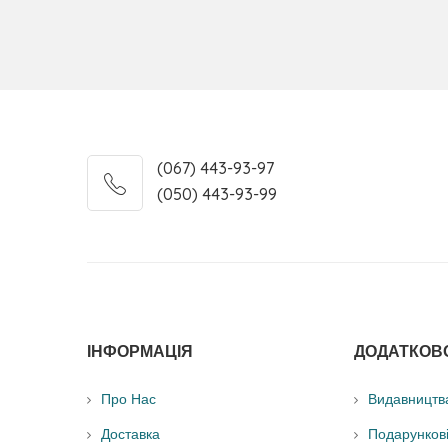
(067) 443-93-97
(050) 443-93-99
ІНФОРМАЦІЯ
ДОДАТКОВ
Про Нас
Видавництв
Доставка
Подарунков