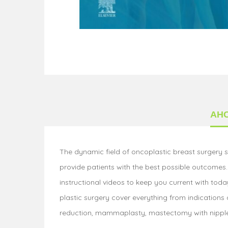
АН
The dynamic field of oncoplastic breast surgery s
provide patients with the best possible outcomes. 
instructional videos to keep you current with toda
plastic surgery cover everything from indications 
reduction, mammaplasty, mastectomy with nipple ar