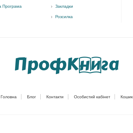
а Програма
Закладки
Розсилка
Головна
Блог
Контакти
Особистий кабінет
Кошик