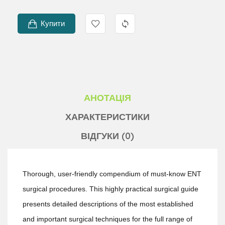
Купити
АНОТАЦІЯ
ХАРАКТЕРИСТИКИ
ВІДГУКИ (0)
Thorough, user-friendly compendium of must-know ENT
surgical procedures. This highly practical surgical guide
presents detailed descriptions of the most established
and important surgical techniques for the full range of