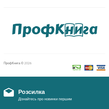
ПрофКнига © 2026
Розсилка
Дізнайтесь про новинки першим