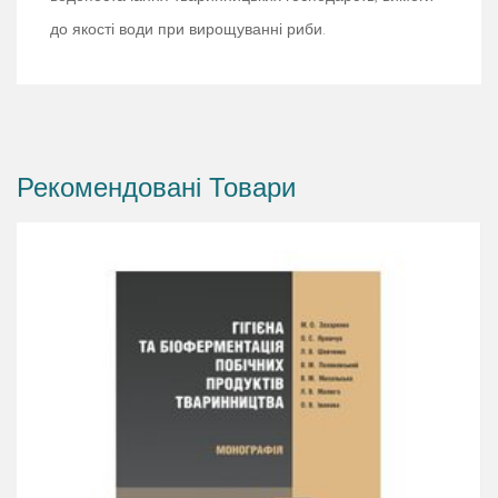
до якості води при вирощуванні риби.
Рекомендовані Товари