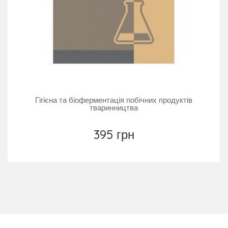
Гігієна та біоферментація побічних продуктів
тваринництва
395 грн