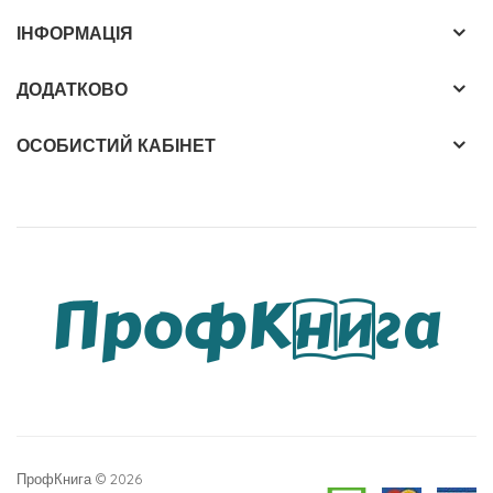
ІНФОРМАЦІЯ
ДОДАТКОВО
ОСОБИСТИЙ КАБІНЕТ
ПрофКнига © 2026