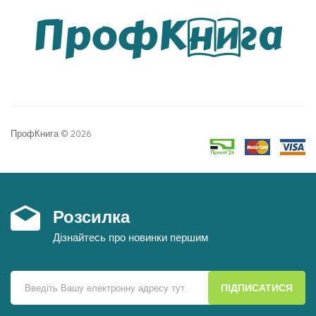
ПрофКнига © 2026
Розсилка
Дізнайтесь про новинки першим
ПІДПИСАТИСЯ