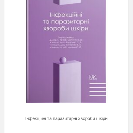
Інфекційні та паразитарні хвороби шкіри