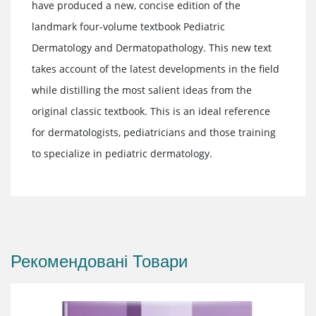
have produced a new, concise edition of the
landmark four-volume textbook Pediatric
Dermatology and Dermatopathology. This new text
takes account of the latest developments in the field
while distilling the most salient ideas from the
original classic textbook. This is an ideal reference
for dermatologists, pediatricians and those training
to specialize in pediatric dermatology.
Рекомендовані Товари