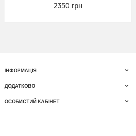
2350 грн
ІНФОРМАЦІЯ
ДОДАТКОВО
ОСОБИСТИЙ КАБІНЕТ