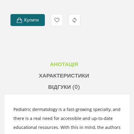
Купити
АНОТАЦІЯ
ХАРАКТЕРИСТИКИ
ВІДГУКИ (0)
Pediatric dermatology is a fast-growing specialty, and
there is a real need for accessible and up-to-date
educational resources. With this in mind, the authors