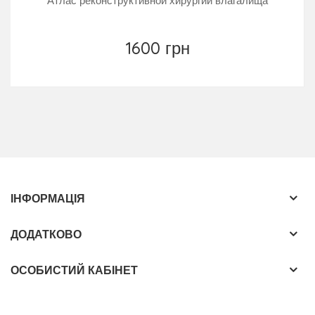
Атлас реконструктивной хирургии влагалища
1600 грн
ІНФОРМАЦІЯ
ДОДАТКОВО
ОСОБИСТИЙ КАБІНЕТ