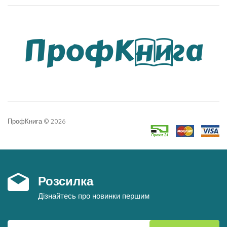
ПрофКнига © 2026
Розсилка
Дізнайтесь про новинки першим