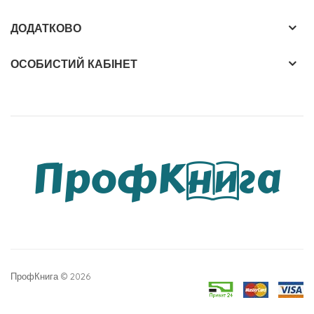
ДОДАТКОВО
ОСОБИСТИЙ КАБІНЕТ
ПрофКнига © 2026