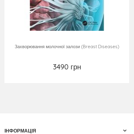
Захворювання молочної залози (Breast Diseases)
3490 грн
ІНФОРМАЦІЯ