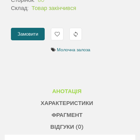
Склад:
Товар закінчився
Замовити
Молочна залоза
АНОТАЦІЯ
ХАРАКТЕРИСТИКИ
ФРАГМЕНТ
ВІДГУКИ (0)