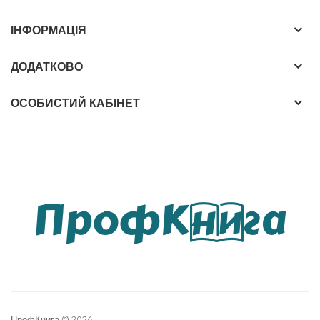
ІНФОРМАЦІЯ
ДОДАТКОВО
ОСОБИСТИЙ КАБІНЕТ
ПрофКнига © 2026