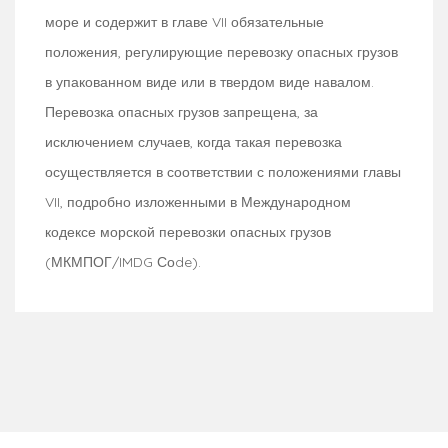
море и содержит в главе VII обязательные
положения, регулирующие перевозку опасных грузов
в упакованном виде или в твердом виде навалом.
Перевозка опасных грузов запрещена, за
исключением случаев, когда такая перевозка
осуществляется в соответствии с положениями главы
VII, подробно изложенными в Международном
кодексе морской перевозки опасных грузов
(МКМПОГ/IMDG Соde).