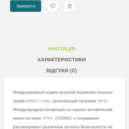
Замовити
АНОТАЦІЯ
ХАРАКТЕРИСТИКИ
ВІДГУКИ (0)
Международный кодекс морской перевозки опасных
грузов (IMDG Code), включающий поправки 38-16.
Международная конвенция по охране человеческой
жизни на море 1974 г. (СОЛАС) с поправками
рассматривает различные аспекты безопасности на