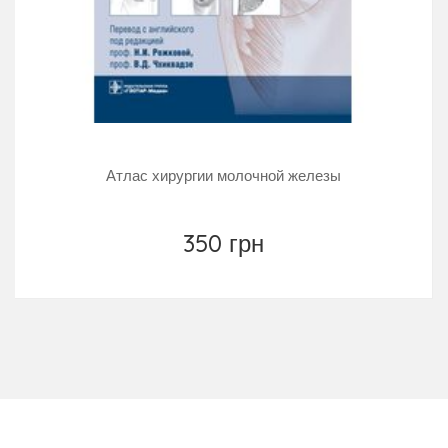
Атлас хирургии молочной железы
350 грн