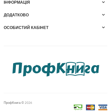
ІНФОРМАЦІЯ
ДОДАТКОВО
ОСОБИСТИЙ КАБІНЕТ
ПрофКнига © 2026