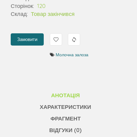
Сторінок:
120
Склад:
Товар закінчився
Замовити
Молочна залоза
АНОТАЦІЯ
ХАРАКТЕРИСТИКИ
ФРАГМЕНТ
ВІДГУКИ (0)