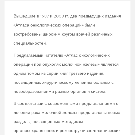
Вышедшие в 1987 и 2008 гг. два предыдущих издания
«Атласа онкологических операций» были
востребованы широким кругом врачей различных
специальностей.
Предлагаемый читателю «Атлас онкологических
операций при опухолях молочной железы» является
одним томом из серии книг третьего издания,
посвященных хирургическому лечению больных с
новообразованиями разных органов и систем.
В соответствии с современными представлениями о
лечении рака молочной железы представлены новые
разделы, посвященные методикам
органосохраняющих и реконструктивно-пластических