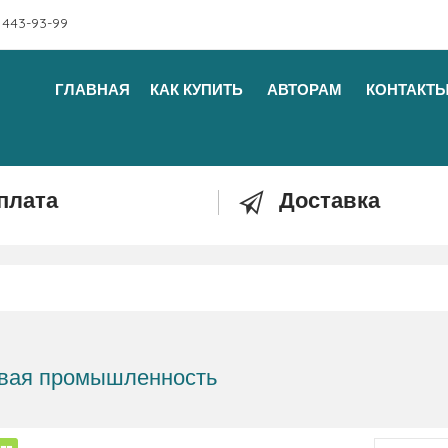
 443-93-99
ГЛАВНАЯ
КАК КУПИТЬ
АВТОРАМ
КОНТАКТ
плата
Доставка
вая промышленность