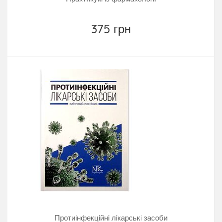
375 грн
Протиінфекційні лікарські засоби