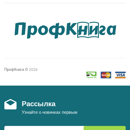
ПрофКнига © 2026
Рассылка
Узнайте о новинках первым