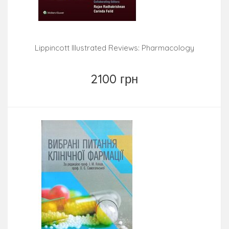
Lippincott Illustrated Reviews: Pharmacology
2100 грн