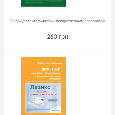
Гиперчувствительность к лекарственным препаратам
260 грн