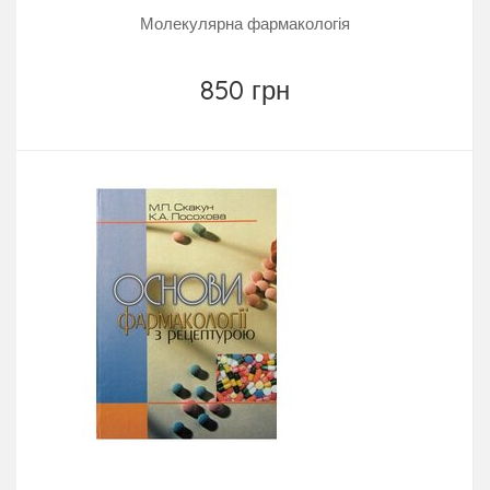
Молекулярна фармакологія
850 грн