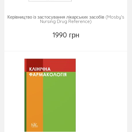
Керівництво із застосування лікарських засобів (Mosby's
Nursing Drug Reference)
1990 грн