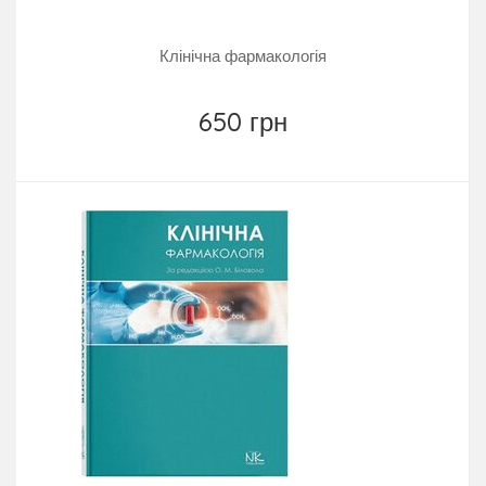
Клінічна фармакологія
650 грн