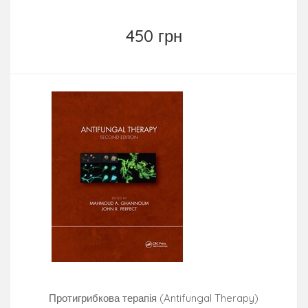
450 грн
Протигрибкова терапія (Antifungal Therapy)