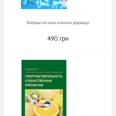
Вибрані питання клінічної фармації
490 грн