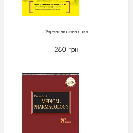
Фармацевтична опіка
260 грн