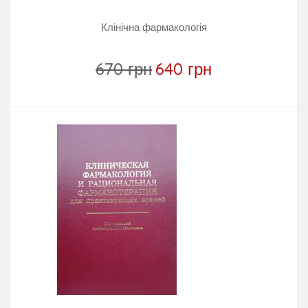
Клінічна фармакологія
670 грн
640 грн