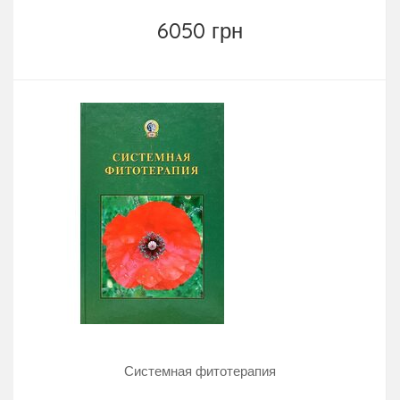
6050 грн
Системная фитотерапия