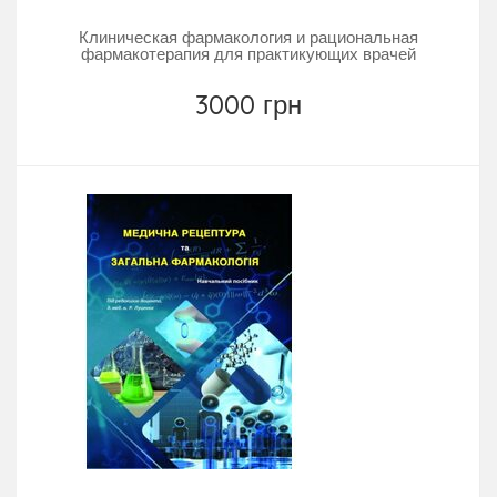
Клиническая фармакология и рациональная
фармакотерапия для практикующих врачей
3000 грн