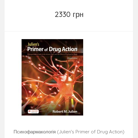
2330 грн
Психофармакологія (Julien's Primer of Drug Action)