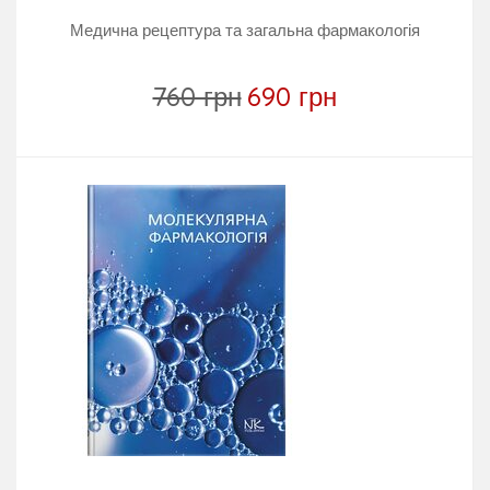
Медична рецептура та загальна фармакологія
760 грн
690 грн