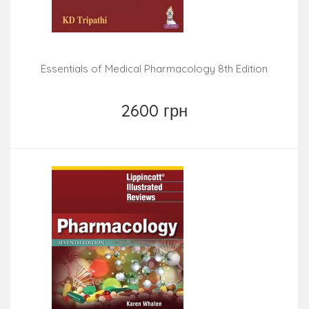
Essentials of Medical Pharmacology 8th Edition
2600 грн