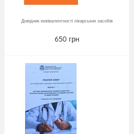
Довідник еквівалентності лікарських засобів
650 грн