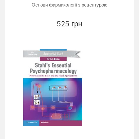
Основи фармакології з рецептурою
525 грн