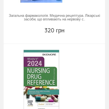
Загальна фармакологія. Медична рецептура. Лікарські
засоби, що впливають на нервову с..
320 грн