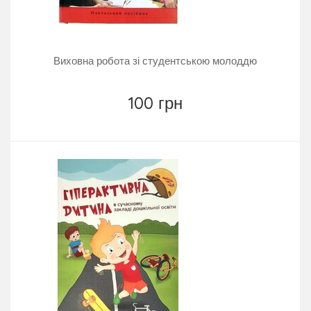
Виховна робота зі студентською молоддю
100 грн