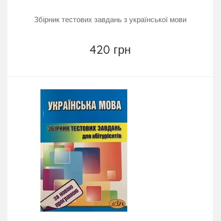
Збірник тестових завдань з української мови
420 грн