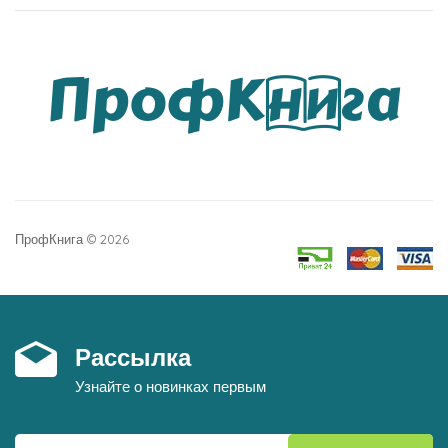
ПрофКнига © 2026
Рассылка
Узнайте о новинках первым