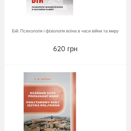
Бій: Психологія і фізіологія воїна в часи війни та миру
620 грн