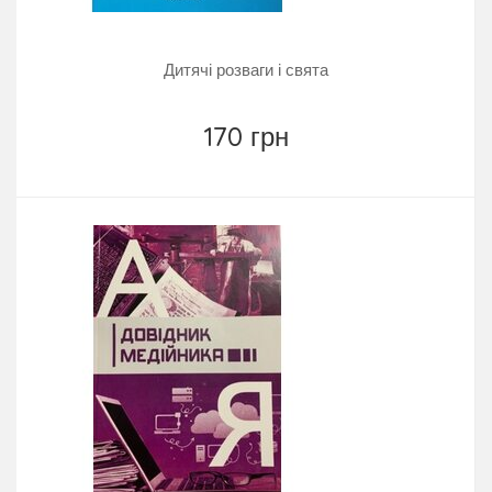
Дитячі розваги і свята
170 грн