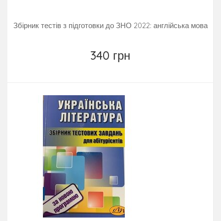
Збірник тестів з підготовки до ЗНО 2022: англійська мова
340 грн