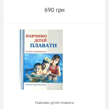
690 грн
Навчимо дітей плавати