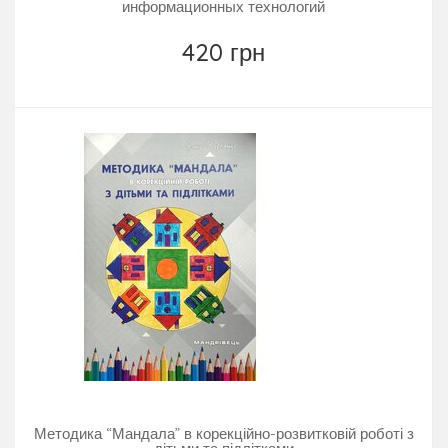
информационных технологий
420 грн
Методика “Мандала” в корекційно-розвитковій роботі з