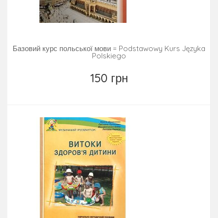
Базовий курс польської мови = Podstawowy Kurs Języka
Polskiego
150 грн