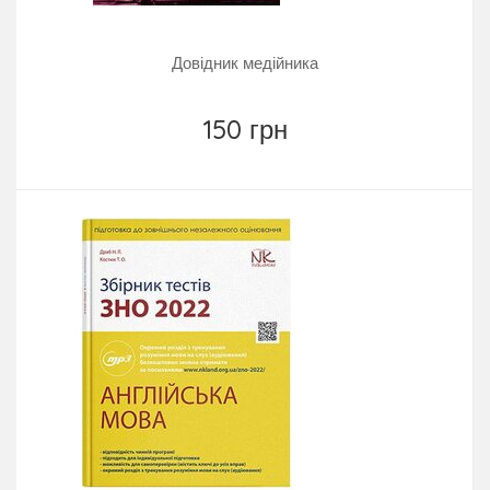
Довідник медійника
150 грн