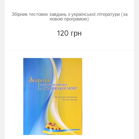
Збірник тестових завдань з української літератури (за
новою програмою)
120 грн