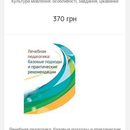
Культура мовлення: особливості, завдання, цікавинки
370 грн
Лечебная педагогика: базовые подходы и практические