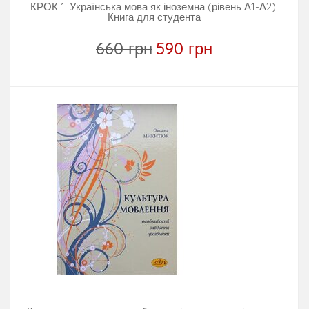
КРОК 1. Українська мова як іноземна (рівень А1-А2).
Книга для студента
660 грн
590 грн