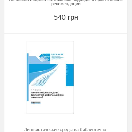
рекомендации
540 грн
Лингвистические средства библиотечно-