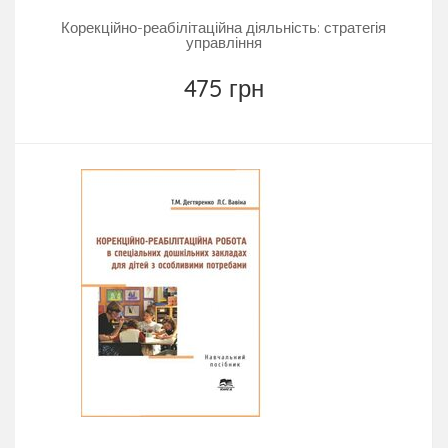
Корекційно-реабілітаційна діяльність: стратегія
управління
475 грн