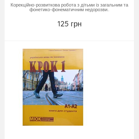
Корекційно-розвиткова робота з дітьми із загальним та
фонетико-фонематичним недорозви..
125 грн