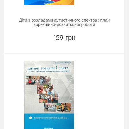
Діти з розладами аутистичного спектра : план
корекційно-розвиткової роботи
159 грн