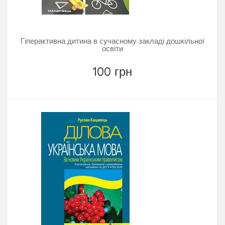
Гіперактивна дитина в сучасному закладі дошкільної
освіти
100 грн