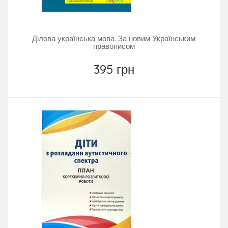
Ділова українська мова. За новим Українським
правописом
395 грн