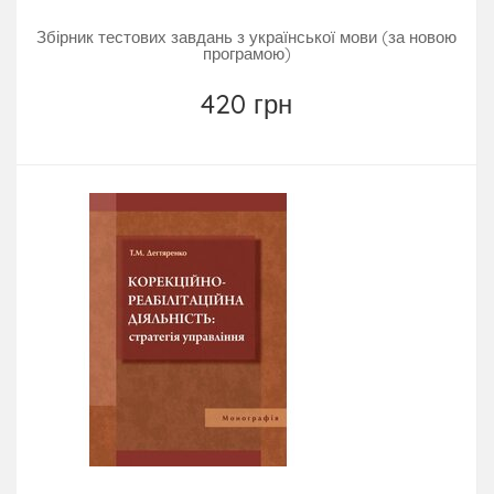
Збірник тестових завдань з української мови (за новою
програмою)
420 грн