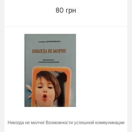
80 грн
Никогда не молчи! Возможности успешной коммуникации