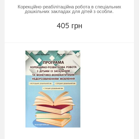
Корекційно-реабілітаційна робота в спеціальних
дошкільних закладах для дітей з особли..
405 грн