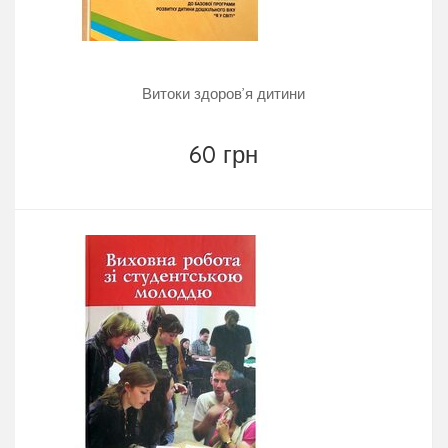
Витоки здоров’я дитини
60 грн