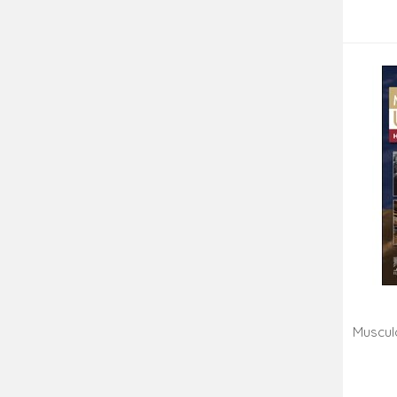
Muscul