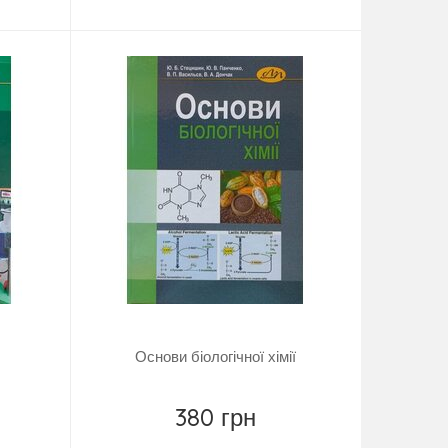
Купить
Основи біологічної хімії
380 грн
Купить