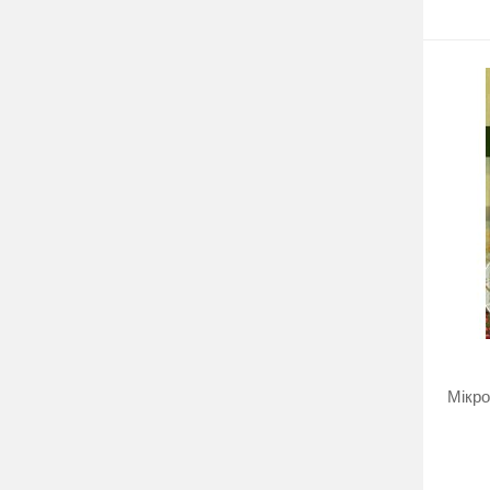
Мікро