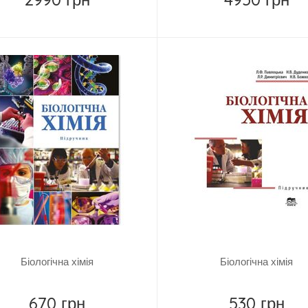
Купить
Купить
Біологічна хімія
Біологічна хімія
670 грн
530 грн