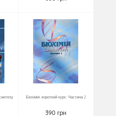
Замовити
 синтезу
Біохімія: короткий курс. Частина 2
390 грн