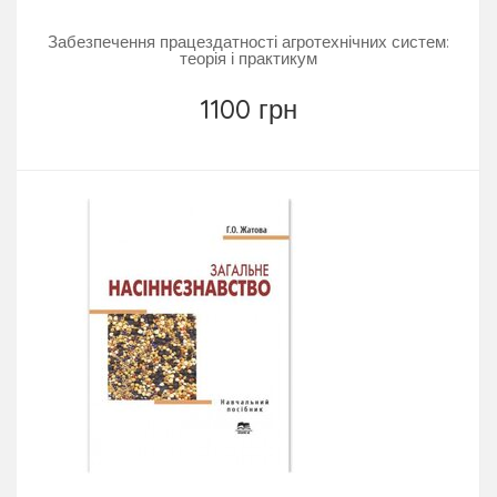
Забезпечення працездатності агротехнічних систем:
теорія і практикум
1100 грн