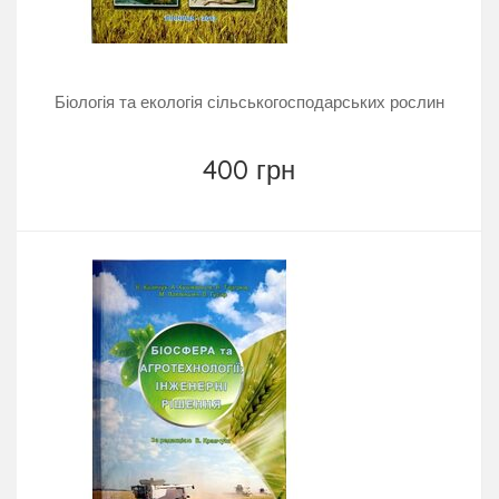
Біологія та екологія сільськогосподарських рослин
400 грн