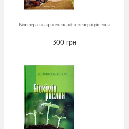
Біосфера та агротехнології: інженерні рішення
300 грн