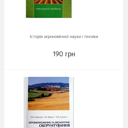
Історія агрономічної науки і техніки
190 грн