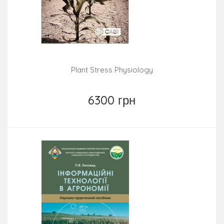
Plant Stress Physiology
6300 грн