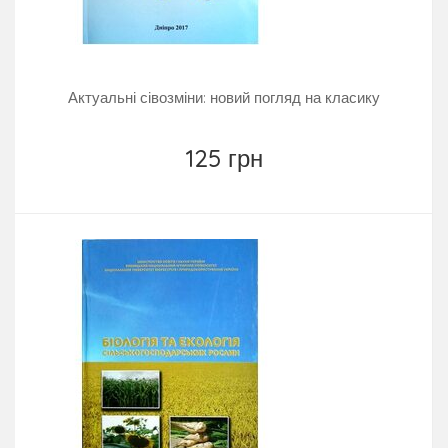
Актуальні сівозміни: новий погляд на класику
125 грн