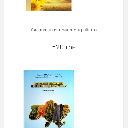
Адаптивні системи землеробства
520 грн