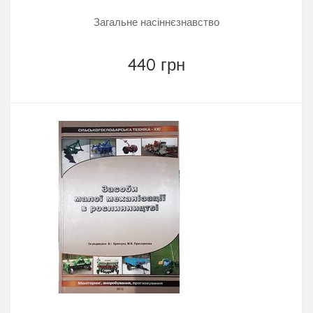
Загальне насіннєзнавство
440 грн