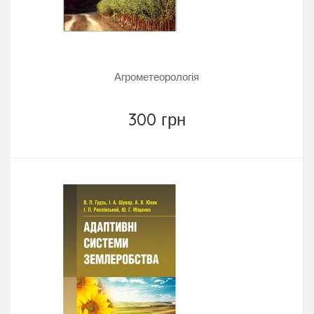
Агрометеорологія
300 грн