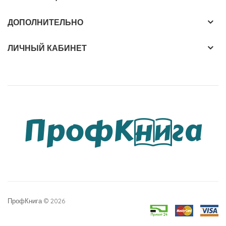
ДОПОЛНИТЕЛЬНО
ЛИЧНЫЙ КАБИНЕТ
ПрофКнига © 2026