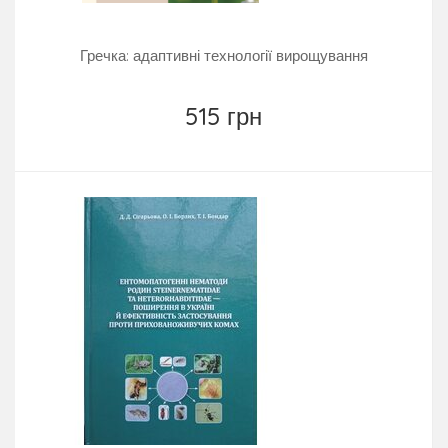
Гречка: адаптивні технології вирощування
515 грн