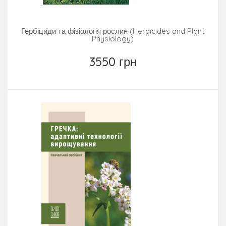
Гербіциди та фізіологія рослин (Herbicides and Plant
Physiology)
3550 грн