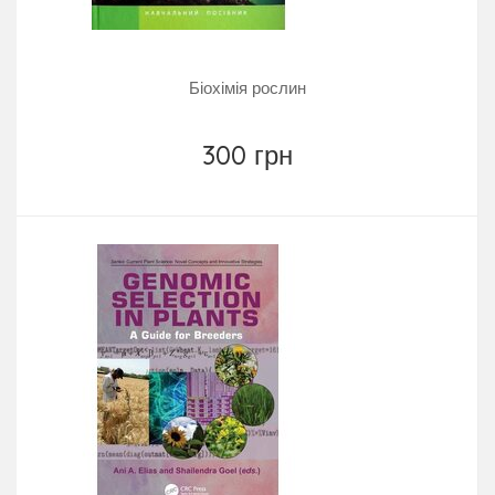
Біохімія рослин
300 грн