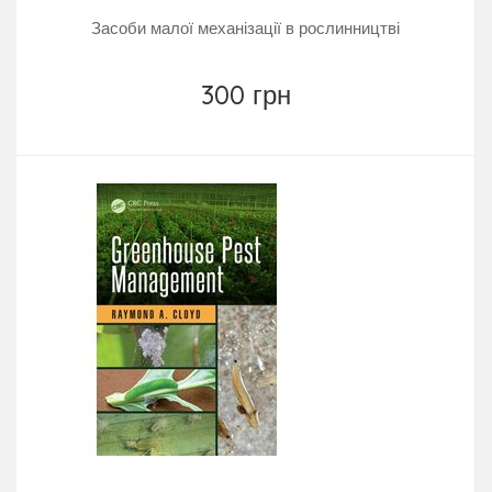
Засоби малої механізації в рослинництві
300 грн