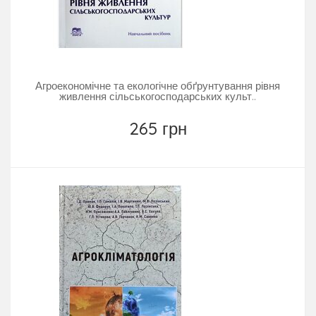
Агроекономічне та екологічне обґрунтування рівня
живлення сільськогосподарських культ..
265 грн