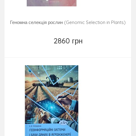
Геномна селекція рослин (Genomic Selection in Plants)
2860 грн