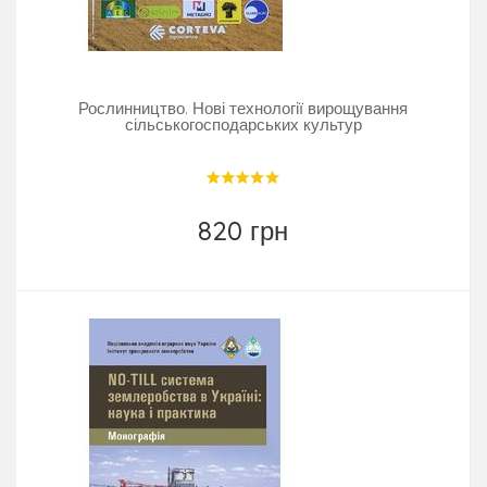
Рослинництво. Нові технології вирощування
сільськогосподарських культур
820 грн