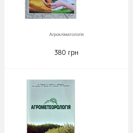
Агрокліматологія
380 грн