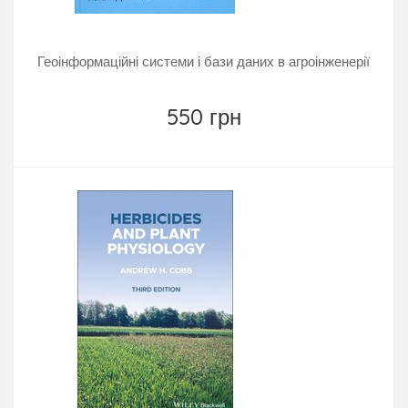
Геоінформаційні системи і бази даних в агроінженерії
550 грн