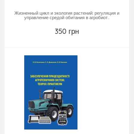
Жизненный цикл и экология растений: регуляция и
управление средой обитания в агробиот..
350 грн