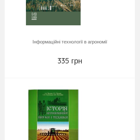
Інформаційні технології в агрономії
335 грн