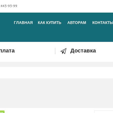
 443-93-99
ГЛАВНАЯ
КАК КУПИТЬ
АВТОРАМ
КОНТАКТ
плата
Доставка