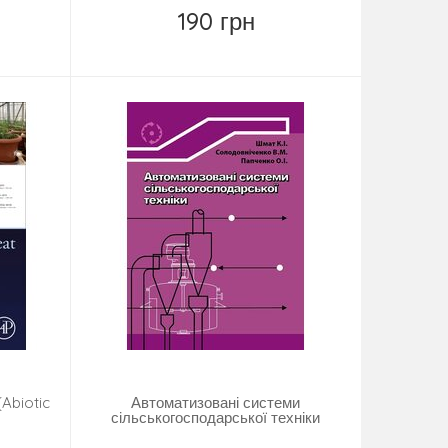
190 грн
Замовити
(Abiotic
Автоматизовані системи
сільськогосподарської техніки