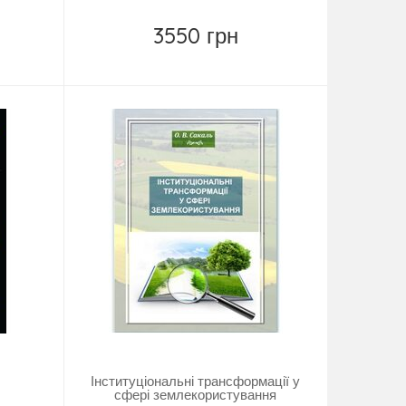
3550 грн
Купить
Інституціональні трансформації у
сфері землекористування