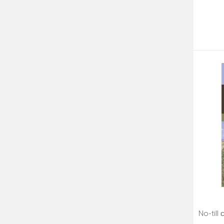
No-till