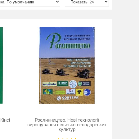
Кінсі
Рослинництво. Нові технології
вирощування сільськогосподарських
культур