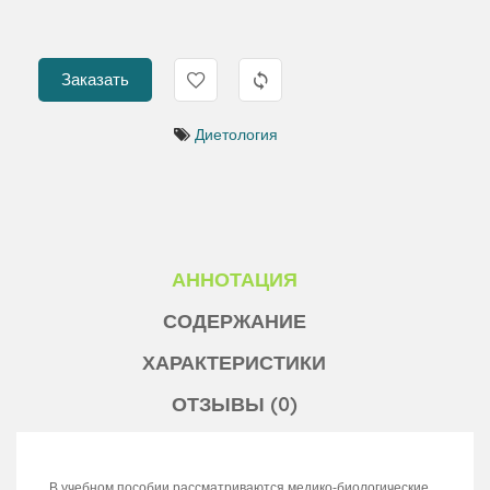
Заказать
Диетология
АННОТАЦИЯ
СОДЕРЖАНИЕ
ХАРАКТЕРИСТИКИ
ОТЗЫВЫ (0)
В учебном пособии рассматриваются медико-биологические