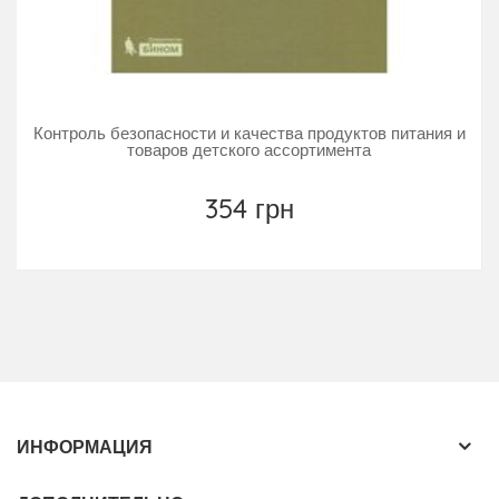
Контроль безопасности и качества продуктов питания и
товаров детского ассортимента
354 грн
ИНФОРМАЦИЯ