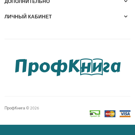
ДОПОЛНИТЕЛЬНО
ЛИЧНЫЙ КАБИНЕТ
ПрофКнига © 2026