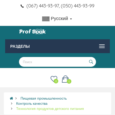
(067) 443-93-97, (050) 443-93-99
Русский
РАЗДЕЛЫ
0
0
Пищевая промышленность
Контроль качества
Технология продуктов детского питания