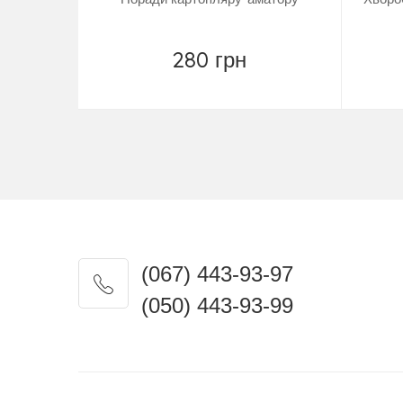
280 грн
Купить
(067) 443-93-97
(050) 443-93-99