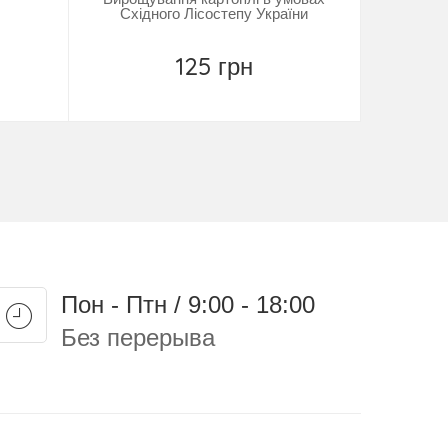
Східного Лісостепу України
125 грн
Замовити
Пон - Птн / 9:00 - 18:00
Без перерыва