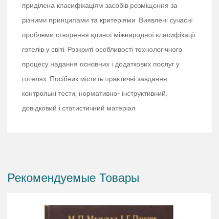
приділена класифікаціям засобів розміщення за
різними принципами та критеріями. Виявлені сучасні
проблеми створення єдиної міжнародної класифікації
готелів у світі. Розкриті особливості технологічного
процесу надання основних і додаткових послуг у
готелях. Посібник містить практичні завдання,
контрольні тести, нормативно- інструктивний,
довідковий і статистичний матеріал.
Рекомендуемые Товары