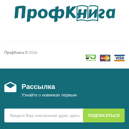
ПрофКнига © 2026
Рассылка
Узнайте о новинках первым
ПОДПИСАТЬСЯ