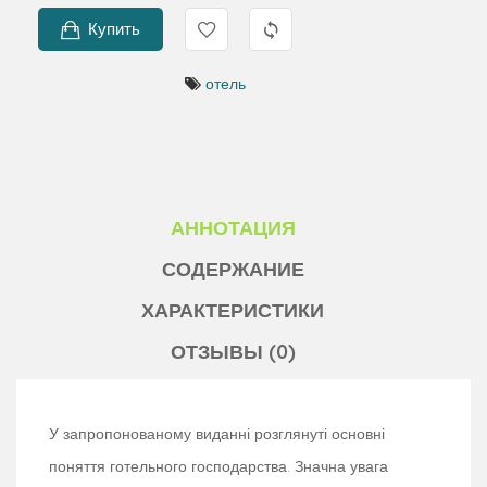
Купить
отель
АННОТАЦИЯ
СОДЕРЖАНИЕ
ХАРАКТЕРИСТИКИ
ОТЗЫВЫ (0)
У запропонованому виданні розглянуті основні
поняття готельного господарства. Значна увага