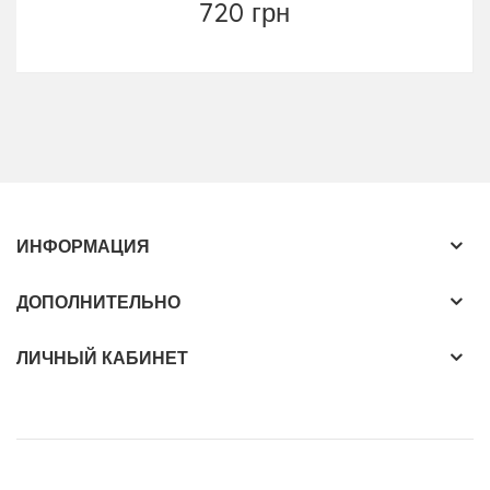
720 грн
ИНФОРМАЦИЯ
ДОПОЛНИТЕЛЬНО
ЛИЧНЫЙ КАБИНЕТ