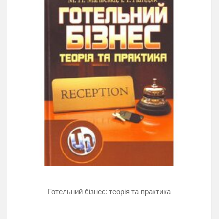
Готельний бізнес: теорія та практика