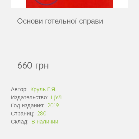
Основи готельної справи
660 грн
Автор:
Круль Г.Я.
Издательство:
ЦУЛ
Год издания:
2019
Страниц:
280
Склад:
В наличии