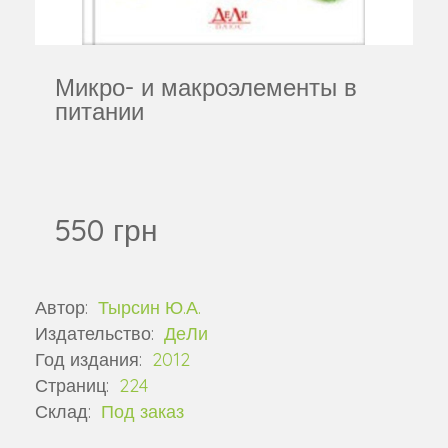
Микро- и макроэлементы в
питании
550 грн
Автор:
Тырсин Ю.А.
Издательство:
ДеЛи
Год издания:
2012
Страниц:
224
Склад:
Под заказ