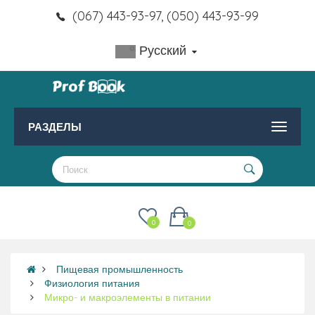
(067) 443-93-97, (050) 443-93-99
Русский
РАЗДЕЛЫ
0
0
Пищевая промышленность
Физиология питания
Микро- и макроэлементы в питании