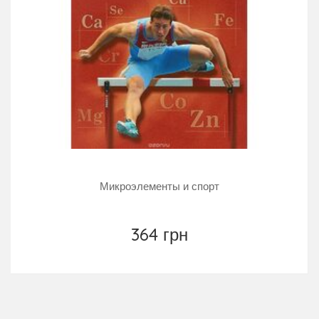
Микроэлементы и спорт
364 грн