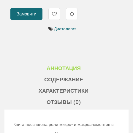
Замовити
Диетология
АННОТАЦИЯ
СОДЕРЖАНИЕ
ХАРАКТЕРИСТИКИ
ОТЗЫВЫ (0)
Книга посвящена роли микро- и макроэлементов в