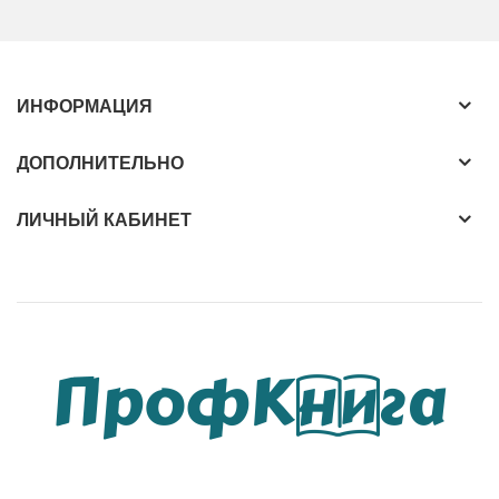
ИНФОРМАЦИЯ
ДОПОЛНИТЕЛЬНО
ЛИЧНЫЙ КАБИНЕТ