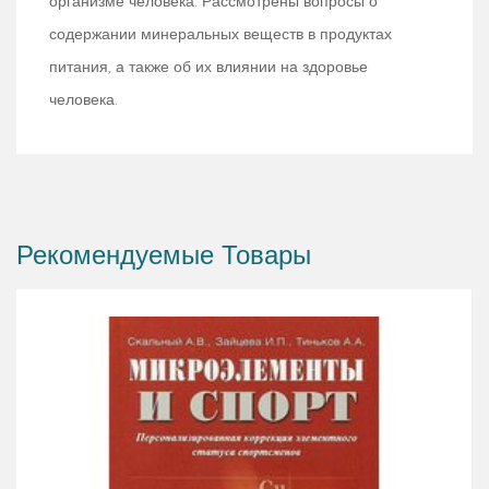
организме человека. Рассмотрены вопросы о
содержании минеральных веществ в продуктах
питания, а также об их влиянии на здоровье
человека.
Рекомендуемые Товары