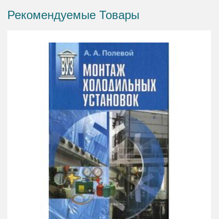
Рекомендуемые Товары