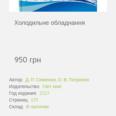
Холодильне обладнання
950 грн
Автор:
Д. П. Семенюк, О. В. Петренко
Издательство:
Світ книг
Год издания:
2021
Страниц:
633
Склад:
В наличии