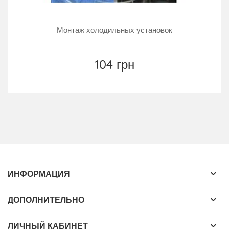
Монтаж холодильных установок
104 грн
ИНФОРМАЦИЯ
ДОПОЛНИТЕЛЬНО
ЛИЧНЫЙ КАБИНЕТ