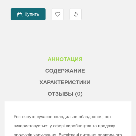
Купить
АННОТАЦИЯ
СОДЕРЖАНИЕ
ХАРАКТЕРИСТИКИ
ОТЗЫВЫ (0)
Розглянуто сучасне холодильне обладнання, що
використовується у сфері виробництва та продажу
продуктів харчування. Висвітлені питання практичного