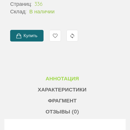
Страниц:
336
Склад:
В наличии
Купить
АННОТАЦИЯ
ХАРАКТЕРИСТИКИ
ФРАГМЕНТ
ОТЗЫВЫ (0)