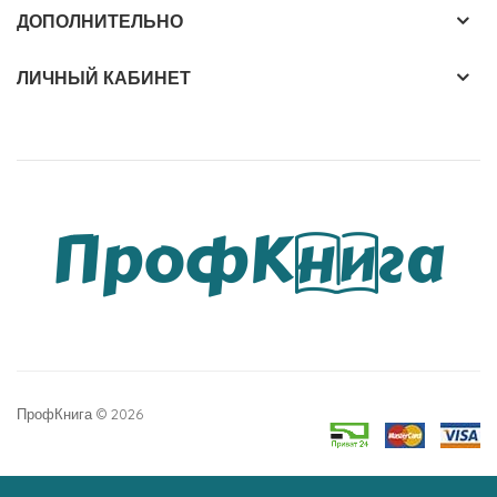
ДОПОЛНИТЕЛЬНО
ЛИЧНЫЙ КАБИНЕТ
ПрофКнига © 2026