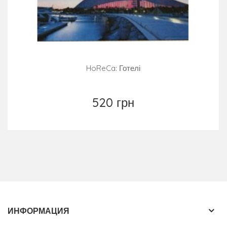
HoReCa: Готелі
520 грн
ИНФОРМАЦИЯ