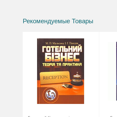
Рекомендуемые Товары