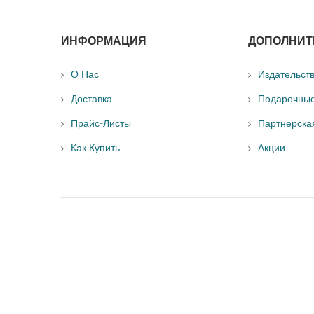
ИНФОРМАЦИЯ
ДОПОЛНИТ
О Нас
Издательст
Доставка
Подарочны
Прайс-Листы
Партнерска
Как Купить
Акции