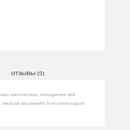
ОТЗЫВЫ (0)
siness administration, management and
, the book also benefits from online support