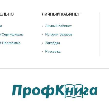
ЕЛЬНО
ЛИЧНЫЙ КАБИНЕТ
ва
Личный Кабинет
е Сертификаты
История Заказов
я Программа
Закладки
Рассылка