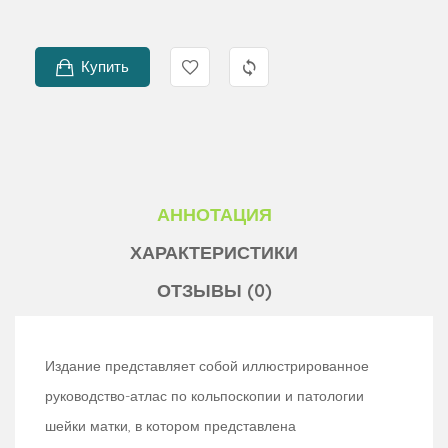
Купить
АННОТАЦИЯ
ХАРАКТЕРИСТИКИ
ОТЗЫВЫ (0)
Издание представляет собой иллюстрированное
руководство-атлас по кольпоскопии и патологии
шейки матки, в котором представлена