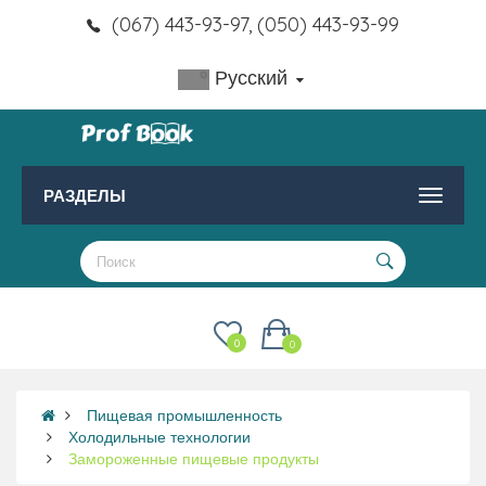
(067) 443-93-97, (050) 443-93-99
Русский
РАЗДЕЛЫ
0
0
Пищевая промышленность
Холодильные технологии
Замороженные пищевые продукты