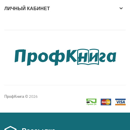
ЛИЧНЫЙ КАБИНЕТ
ПрофКнига © 2026