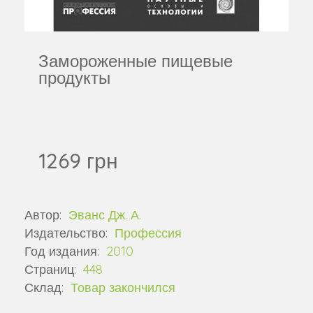
Замороженные пищевые
продукты
1269 грн
Автор:
Эванс Дж. А.
Издательство:
Профессия
Год издания:
2010
Страниц:
448
Склад:
Товар закончился