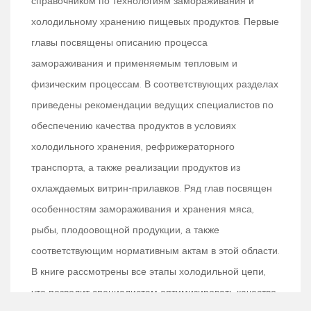
справочником по технологиям замораживания и
холодильному хранению пищевых продуктов. Первые
главы посвящены описанию процесса
замораживания и применяемым тепловым и
физическим процессам. В соответствующих разделах
приведены рекомендации ведущих специалистов по
обеспечению качества продуктов в условиях
холодильного хранения, рефрижераторного
транспорта, а также реализации продуктов из
охлаждаемых витрин-прилавков. Ряд глав посвящен
особенностям замораживания и хранения мяса,
рыбы, плодоовощной продукции, а также
соответствующим нормативным актам в этой области.
В книге рассмотрены все этапы холодильной цепи,
что позволит специалистам оптимизировать качество