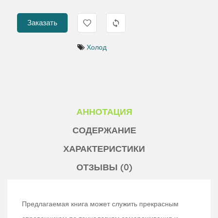
Заказать
Холод
АННОТАЦИЯ
СОДЕРЖАНИЕ
ХАРАКТЕРИСТИКИ
ОТЗЫВЫ (0)
Предлагаемая книга может служить прекрасным