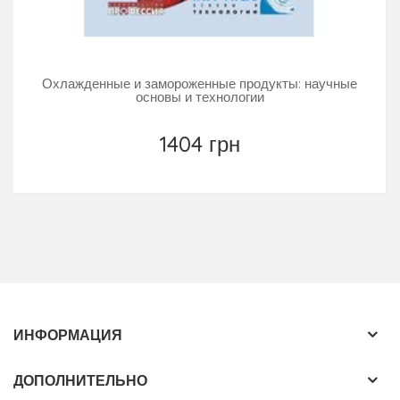
Охлажденные и замороженные продукты: научные
основы и технологии
1404 грн
ИНФОРМАЦИЯ
ДОПОЛНИТЕЛЬНО