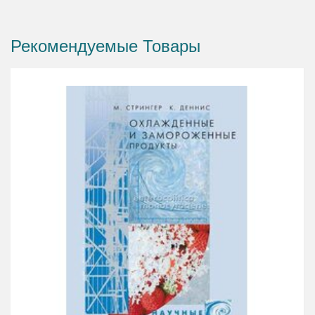
готовой замороженной продукции.
Рекомендуемые Товары