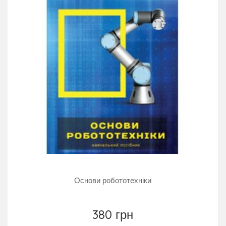
Основи робототехніки
380 грн