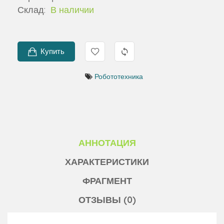
Склад:
В наличии
Купить
Робототехника
АННОТАЦИЯ
ХАРАКТЕРИСТИКИ
ФРАГМЕНТ
ОТЗЫВЫ (0)