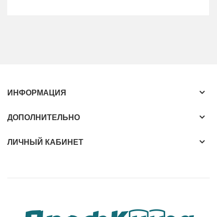
ИНФОРМАЦИЯ
ДОПОЛНИТЕЛЬНО
ЛИЧНЫЙ КАБИНЕТ