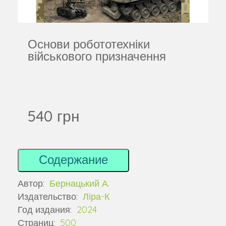
Основи робототехніки
військового призначення
540 грн
Содержание
Автор:
Бернацький А.
Издательство:
Ліра-К
Год издания:
2024
Страниц:
500