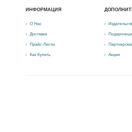
ИНФОРМАЦИЯ
ДОПОЛНИТ
О Нас
Издательст
Доставка
Подарочны
Прайс-Листы
Партнерска
Как Купить
Акции