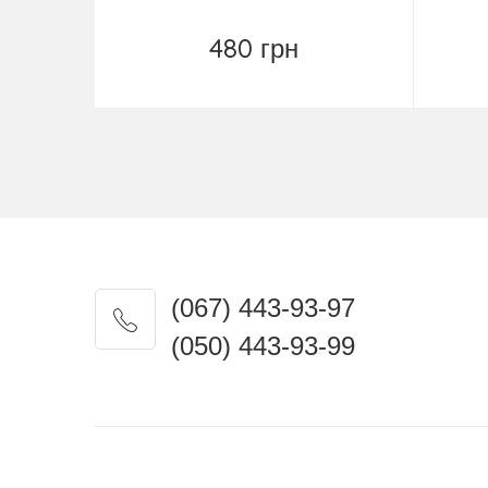
480 грн
Замовити
(067) 443-93-97
(050) 443-93-99