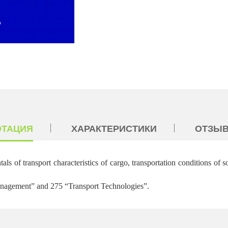
ОТАЦИЯ
ХАРАКТЕРИСТИКИ
ОТЗЫВ
ls of transport characteristics of cargo, transportation conditions of s
“Management” and 275 “Transport Technologies”.