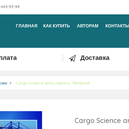
 443-93-99
ГЛАВНАЯ
КАК КУПИТЬ
АВТОРАМ
КОНТАКТ
плата
Доставка
озки
Cargo Science and Logistics: Textbook
Cargo Science an