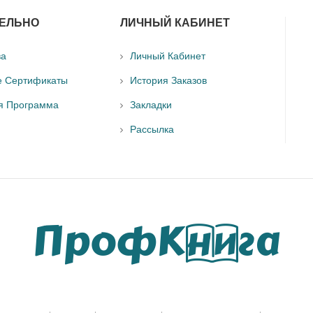
ЕЛЬНО
ЛИЧНЫЙ КАБИНЕТ
ва
Личный Кабинет
е Сертификаты
История Заказов
я Программа
Закладки
Рассылка