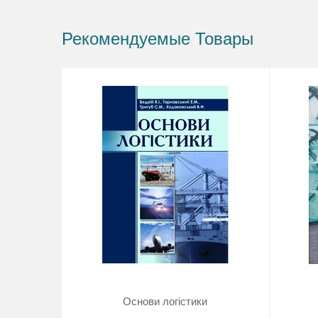
Рекомендуемые Товары
Основи логістики