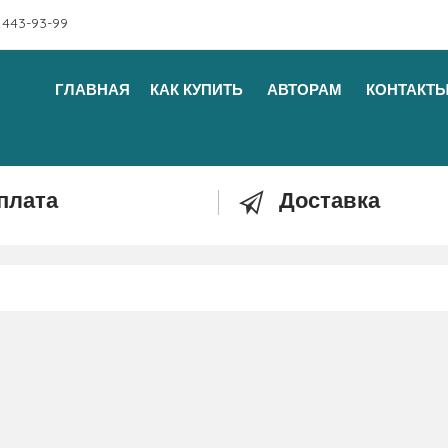
 443-93-99
ГЛАВНАЯ
КАК КУПИТЬ
АВТОРАМ
КОНТАКТ
плата
Доставка