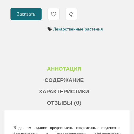
Заказать
Лекарственные растения
АННОТАЦИЯ
СОДЕРЖАНИЕ
ХАРАКТЕРИСТИКИ
ОТЗЫВЫ (0)
В данном издании представлены современные сведения о
безопас
ности и терапевтической эффективности