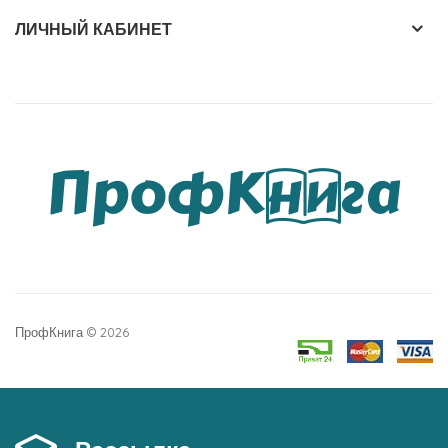
ЛИЧНЫЙ КАБИНЕТ
ПрофКнига © 2026