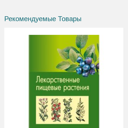
Рекомендуемые Товары