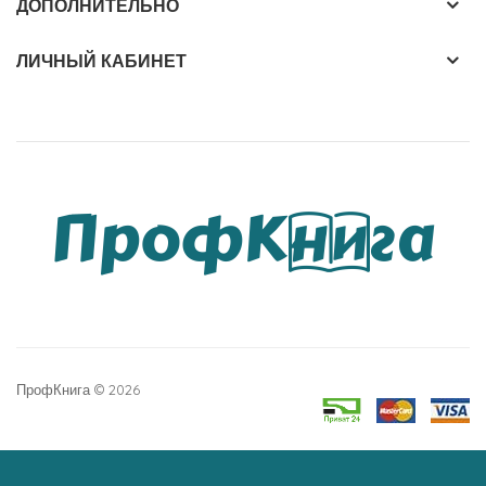
ДОПОЛНИТЕЛЬНО
ЛИЧНЫЙ КАБИНЕТ
ПрофКнига © 2026