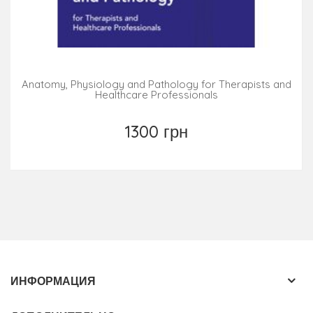
Anatomy, Physiology and Pathology for Therapists and
Healthcare Professionals
1300 грн
ИНФОРМАЦИЯ