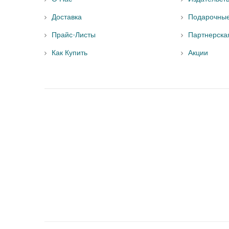
Доставка
Подарочны
Прайс-Листы
Партнерска
Как Купить
Акции