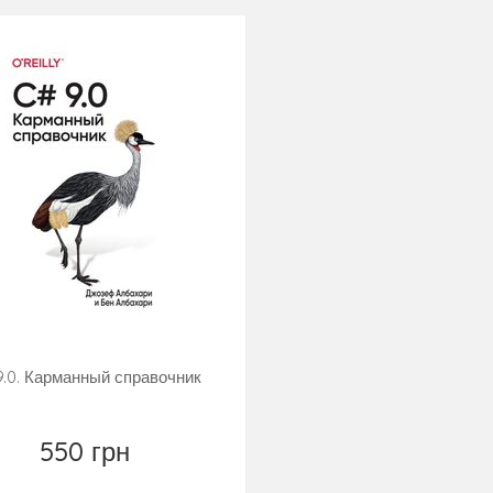
9.0. Карманный справочник
550 грн
Замовити