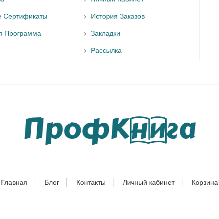
е Сертификаты
История Заказов
я Программа
Закладки
Рассылка
Главная
Блог
Контакты
Личный кабинет
Корзина