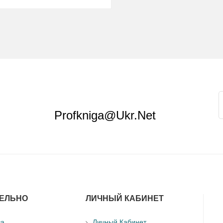
Profkniga@ukr.net
ЕЛЬНО
ЛИЧНЫЙ КАБИНЕТ
ва
Личный Кабинет