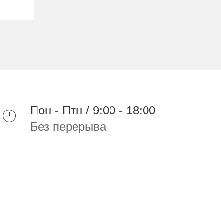
Пон - Птн / 9:00 - 18:00
Без перерыва