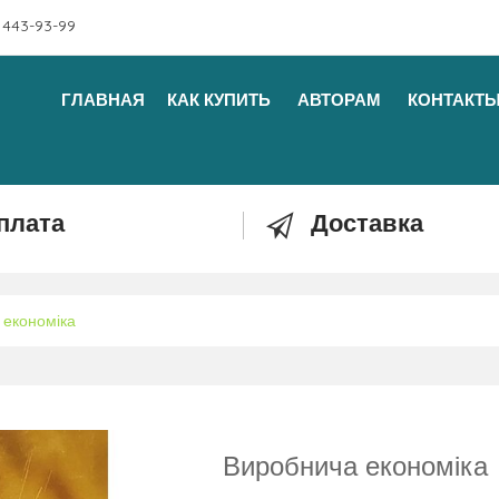
 443-93-99
ГЛАВНАЯ
КАК КУПИТЬ
АВТОРАМ
КОНТАКТ
плата
Доставка
 економіка
Виробнича економіка