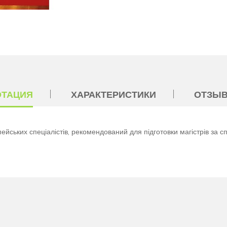
ОТАЦИЯ
ХАРАКТЕРИСТИКИ
ОТЗЫВ
ейських спеціалістів, рекомендований для підготовки магістрів за 