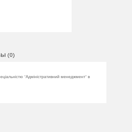
Ы (0)
спеціальністю "Адміністративний менеджмент" в