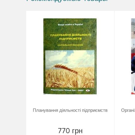
Планування діяльності підприємств
Органі
770 грн