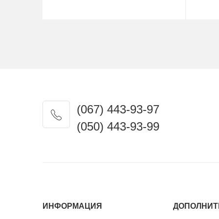
Замовити
(067) 443-93-97
(050) 443-93-99
ИНФОРМАЦИЯ
ДОПОЛНИТ