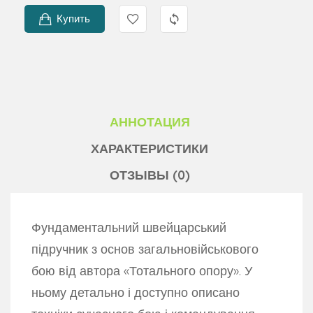
Купить
АННОТАЦИЯ
ХАРАКТЕРИСТИКИ
ОТЗЫВЫ (0)
Фундаментальний швейцарський
підручник з основ загальновійськового
бою від автора «Тотального опору». У
ньому детально і доступно описано