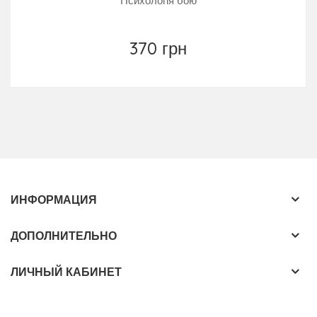
Психологія бою
370 грн
ИНФОРМАЦИЯ
ДОПОЛНИТЕЛЬНО
ЛИЧНЫЙ КАБИНЕТ