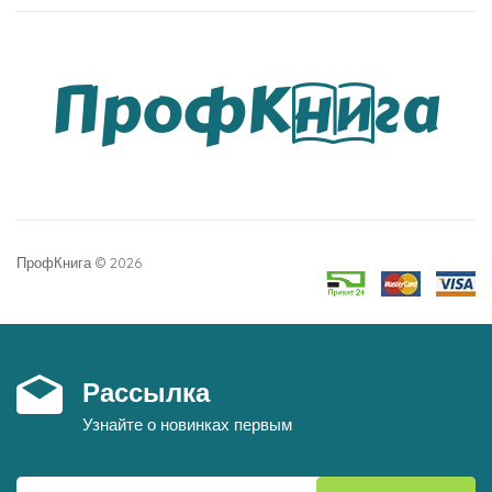
ПрофКнига © 2026
Рассылка
Узнайте о новинках первым